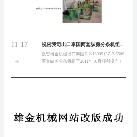
11-17
祝贺我司出口泰国两套纵剪分条机组顺利投产！
祝贺雄金机械出口泰国Z-2-1300S和Z-2-650S
两套纵剪分条机组于2011年10月顺利投产！
