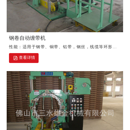
钢卷自动缠带机
性能：适用于钢带、铜带、铝带，钢丝，线缆等环形物件的外包装。对钢、铜、铝带防锈、防蚀、防尘起到良好的保护作用。特点：本机具有被包装物进出方便，缠绕包装范围广泛。
查看详情