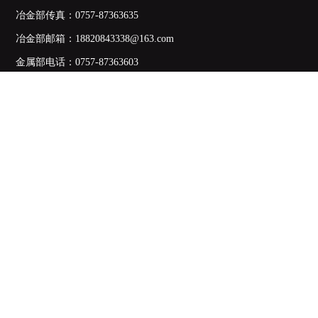
冶金部传真：0757-87363635
冶金部邮箱：
18820843338@163.com
金属部电话：
0757-87363603
金属部传真：0757-87363607
金属部邮箱：
xj@xiongjinjixie.com
幕墙部电话：
0757-87363612
幕墙部邮箱：
1009737499@qq.com
关注我们