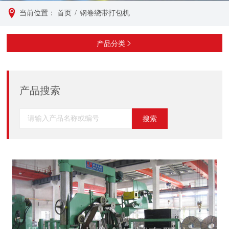
当前位置：
首页
/
钢卷绕带打包机
产品分类

产品搜索
搜索