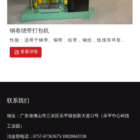
钢卷绕带打包机
性能：适用于钢带、铜带、铝带，钢丝，线缆等环形物件的外包装。对钢、铜、铝带防锈、防蚀、防尘起到良好的保护作用。特点：本机具有被包装物进出方便，缠绕包装范围广泛。
查看详情
联系我们
地址：广东省佛山市三水区乐平镇创新大道12号（乐平中心科技
工业园）
冶金部电话：
0757-87363675/18820843338