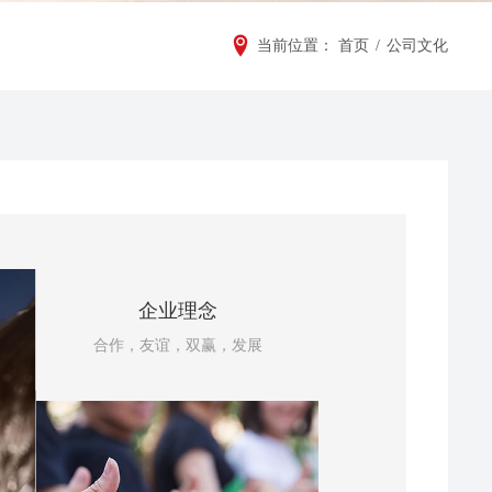
当前位置：
首页
/
公司文化
企业理念
合作，友谊，双赢，发展