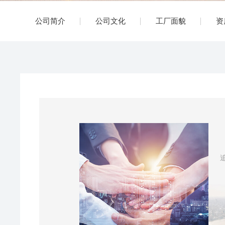
公司简介
公司文化
工厂面貌
资