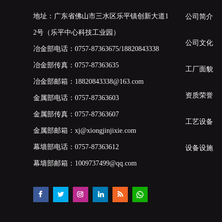
地址：广东省佛山市三水区乐平镇创新大道1
公司简介
2号（乐平中心科技工业园）
公司文化
冶金部电话：
0757-87363675/18820843338
冶金部传真：0757-87363635
工厂面貌
冶金部邮箱：
18820843338@163.com
资质荣誉
金属部电话：
0757-87363603
金属部传真：0757-87363607
工艺设备
金属部邮箱：
xj@xiongjinjixie.com
幕墙部电话：
0757-87363612
设备设施
幕墙部邮箱：
1009737499@qq.com