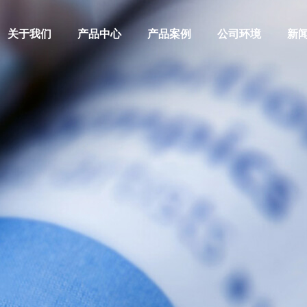
关于我们
产品中心
产品案例
公司环境
新