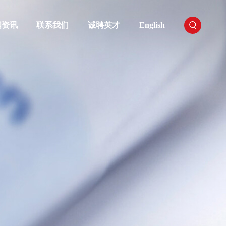
闻资讯
联系我们
诚聘英才
English