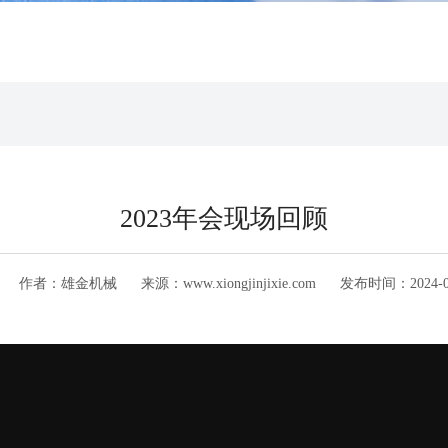
2023年会现场回顾
作者：
雄金机械
来源：
www.xiongjinjixie.com
发布时间：
2024-