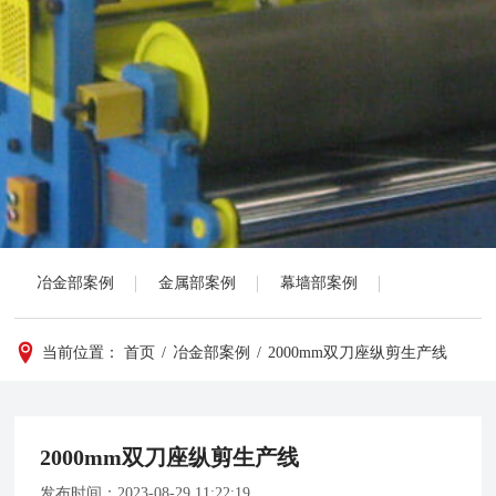
冶金部案例
金属部案例
幕墙部案例
当前位置：
首页
/
冶金部案例
/
2000mm双刀座纵剪生产线
2000mm双刀座纵剪生产线
发布时间：
2023-08-29 11:22:19