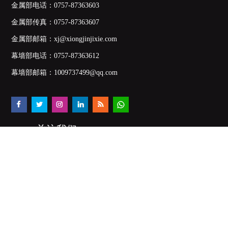
金属部电话：
0757-87363603
金属部传真：0757-87363607
金属部邮箱：
xj@xiongjinjixie.com
幕墙部电话：
0757-87363612
幕墙部邮箱：
1009737499@qq.com
关注我们