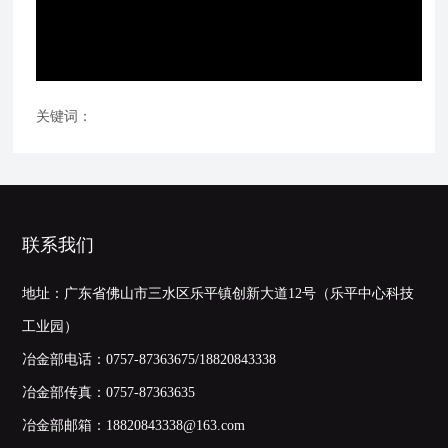
关键词：
联系我们
地址：广东省佛山市三水区乐平镇创新大道12号（乐平中心科技
工业园）
冶金部电话：
0757-87363675/18820843338
冶金部传真：0757-87363635
冶金部邮箱：
18820843338@163.com