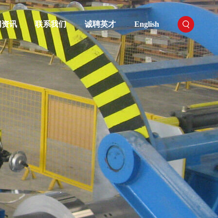
闻资讯
联系我们
诚聘英才
English