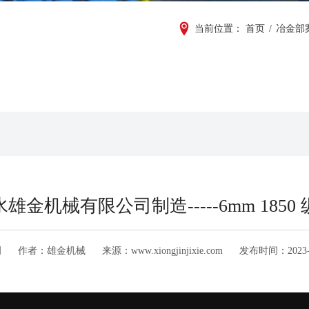
当前位置：
首页
/
冶金部
雄金机械有限公司制造-----6mm 1850
例
作者：
雄金机械
来源：
www.xiongjinjixie.com
发布时间：
2023