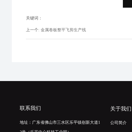
关键词：
上一个
:
金属卷板整平飞剪生产线
联系我们
关于我们
地址：广东省佛山市三水区乐平镇创新大道1
公司简介