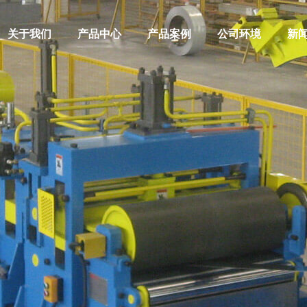
关于我们
产品中心
产品案例
公司环境
新