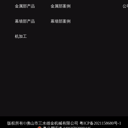
金属部产品
金属部案例
公
幕墙部产品
幕墙部案例
机加工
版权所有©佛山市三水雄金机械有限公司
粤ICP备2021158680号-1