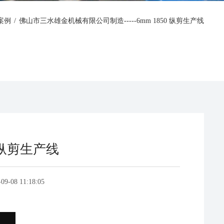
案例
/
佛山市三水雄金机械有限公司制造-----6mm 1850 纵剪生产线
 纵剪生产线
-09-08 11:18:05